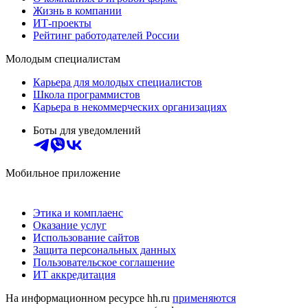
Жизнь в компании
ИТ-проекты
Рейтинг работодателей России
Молодым специалистам
Карьера для молодых специалистов
Школа программистов
Карьера в некоммерческих организациях
Боты для уведомлений
Мобильное приложение
Этика и комплаенс
Оказание услуг
Использование сайтов
Защита персональных данных
Пользовательское соглашение
ИТ аккредитация
На информационном ресурсе hh.ru
применяются