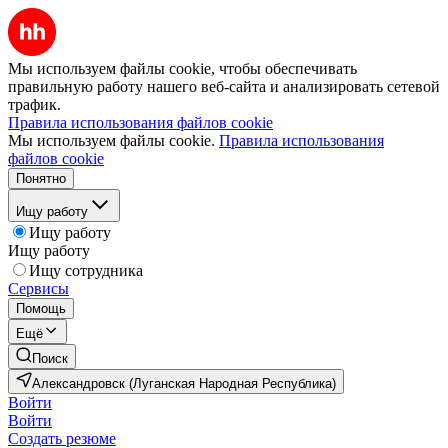
Мы используем файлы cookie, чтобы обеспечивать
правильную работу нашего веб-сайта и анализировать сетевой
трафик.
Правила использования файлов cookie
Мы используем файлы cookie.
Правила использования
файлов cookie
Понятно
Ищу работу
Ищу работу
Ищу работу
Ищу сотрудника
Сервисы
Помощь
Ещё
Поиск
Александровск (Луганская Народная Республика)
Войти
Войти
Создать резюме